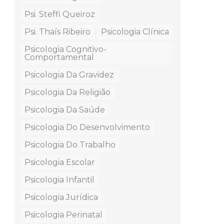
Psi. Steffi Queiroz
Psi. Thaís Ribeiro
Psicologia Clínica
Psicologia Cognitivo-
Comportamental
Psicologia Da Gravidez
Psicologia Da Religião
Psicologia Da Saúde
Psicologia Do Desenvolvimento
Psicologia Do Trabalho
Psicologia Escolar
Psicologia Infantil
Psicologia Jurídica
Psicologia Perinatal