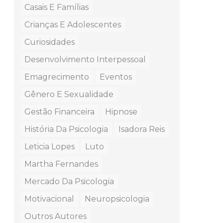
Casais E Famílias
Crianças E Adolescentes
Curiosidades
Desenvolvimento Interpessoal
Emagrecimento
Eventos
Gênero E Sexualidade
Gestão Financeira
Hipnose
História Da Psicologia
Isadora Reis
Leticia Lopes
Luto
Martha Fernandes
Mercado Da Psicologia
Motivacional
Neuropsicologia
Outros Autores