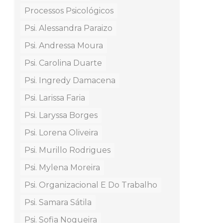
Processos Psicológicos
Psi. Alessandra Paraizo
Psi. Andressa Moura
Psi. Carolina Duarte
Psi. Ingredy Damacena
Psi. Larissa Faria
Psi. Laryssa Borges
Psi. Lorena Oliveira
Psi. Murillo Rodrigues
Psi. Mylena Moreira
Psi. Organizacional E Do Trabalho
Psi. Samara Sátila
Psi. Sofia Nogueira