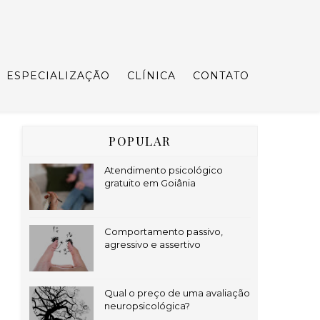
ESPECIALIZAÇÃO
CLÍNICA
CONTATO
POPULAR
Atendimento psicológico
gratuito em Goiânia
Comportamento passivo,
agressivo e assertivo
Qual o preço de uma avaliação
neuropsicológica?