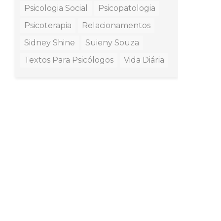
Psicologia Social
Psicopatologia
Psicoterapia
Relacionamentos
Sidney Shine
Suieny Souza
Textos Para Psicólogos
Vida Diária