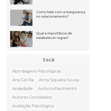
Como lidar com a insegurança
no relacionamento?
Qual a importância de
estabelecer regras?
TAGS
Abordagens Psicológicas
Ana Cecília
Anny Siqueira Sousa
Ansiedade
Autoconhecimento
Autores Convidados
Avaliação Psicológica